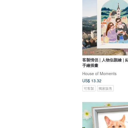
客製情侶 | 人物似顏繪 | 
手繪插畫
House of Moments
US$ 13.32
可客製
獨家販售