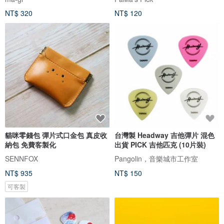
NT$ 320
NT$ 120
貓咪零錢包 彈片式口金包 真皮收
台灣製 Headway 吉他彈片 混色
納包 免費客製化
出貨 PICK 吉他匹克 (10片裝)
SENNFOX
Pangolin，音樂城市工作室
NT$ 935
NT$ 150
可客製