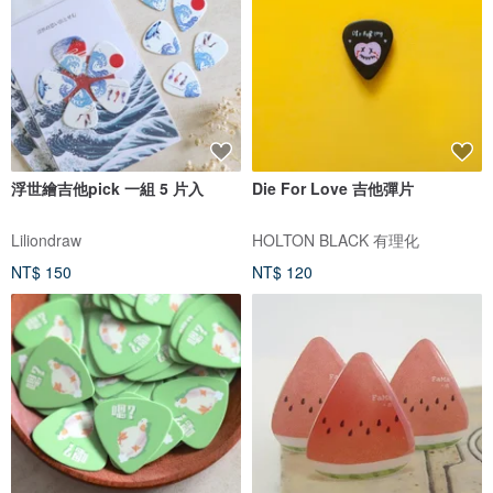
浮世繪吉他pick 一組 5 片入
Die For Love 吉他彈片
Liliondraw
HOLTON BLACK 有理化
NT$ 150
NT$ 120