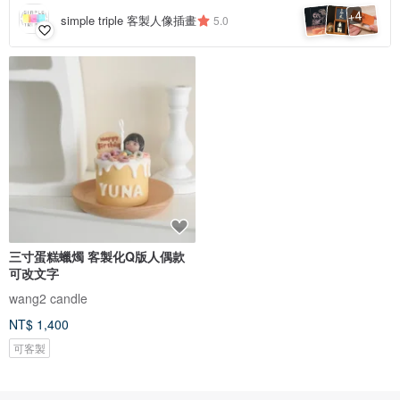
4
+
simple triple 客製人像插畫
5.0
三寸蛋糕蠟燭 客製化Q版人偶款
可改文字
wang2 candle
NT$ 1,400
可客製