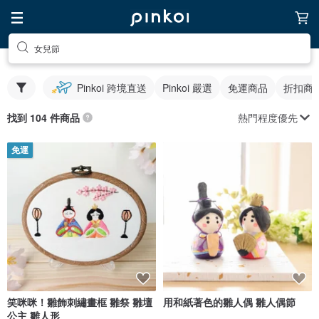
女兒節
Pinkoi 跨境直送
Pinkoi 嚴選
免運商品
折扣商
熱門程度優先
找到 104 件商品
免運
笑咪咪！雛飾刺繡畫框 雛祭 雛壇
用和紙著色的雛人偶 雛人偶節
公主 雛人形