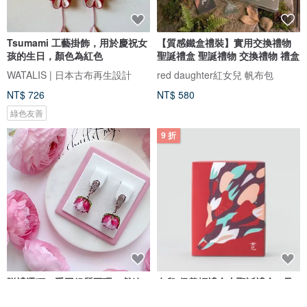
Tsumami 工藝掛飾，用於慶祝女
【質感鐵盒禮裝】實用交換禮物
孩的生日，顏色為紅色
聖誕禮盒 聖誕禮物 交換禮物 禮盒
WATALIS | 日本古布再生設計
red daughter紅女兒 帆布包
NT$ 726
NT$ 580
綠色友善
9 折
贈禮選項：手工銀質耳環，獻給
女兒 保養輕禮盒丨聖誕禮盒 / 母
女兒的生日禮物
親節禮盒 / 姊妹禮 / 喝茶禮