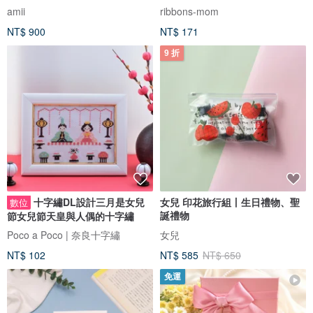
色系列，愛我系列。
amii
ribbons-mom
NT$ 900
NT$ 171
9 折
十字繡DL設計三月是女兒
女兒 印花旅行組丨生日禮物、聖
數位
誕禮物
節女兒節天皇與人偶的十字繡
Poco a Poco | 奈良十字繡
女兒
NT$ 102
NT$ 585
NT$ 650
免運