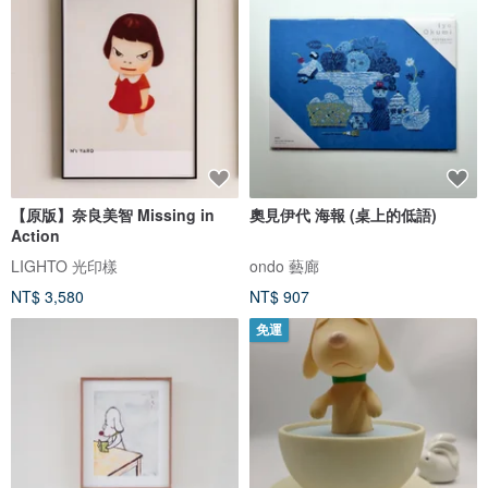
【原版】奈良美智 Missing in
奧見伊代 海報 (桌上的低語)
Action
LIGHTO 光印樣
ondo 藝廊
NT$ 3,580
NT$ 907
免運