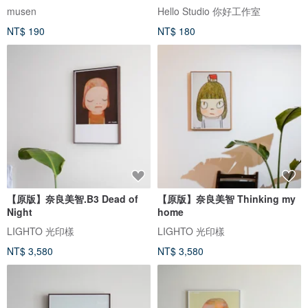
musen
Hello Studio 你好工作室
NT$ 190
NT$ 180
【原版】奈良美智.B3 Dead of
【原版】奈良美智 Thinking my
Night
home
LIGHTO 光印樣
LIGHTO 光印樣
NT$ 3,580
NT$ 3,580