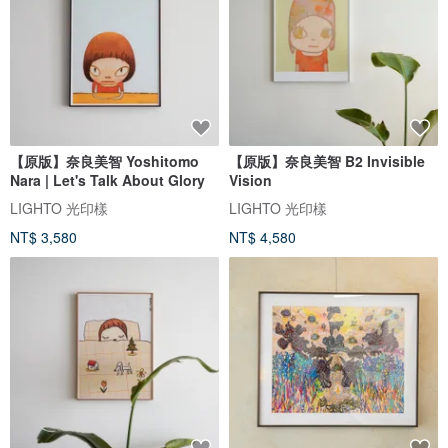
【原版】奈良美智 Yoshitomo
【原版】奈良美智 B2 Invisible
Nara | Let's Talk About Glory
Vision
LIGHTO 光印樣
LIGHTO 光印樣
NT$ 3,580
NT$ 4,580