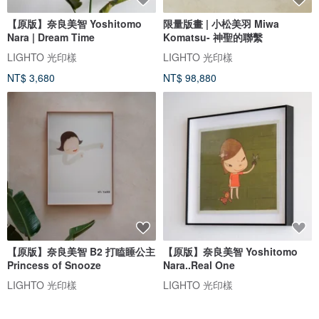
【原版】奈良美智 Yoshitomo
限量版畫 | 小松美羽 Miwa
Nara | Dream Time
Komatsu- 神聖的聯繫
LIGHTO 光印樣
LIGHTO 光印樣
NT$ 3,680
NT$ 98,880
【原版】奈良美智 B2 打瞌睡公主
【原版】奈良美智 Yoshitomo
Princess of Snooze
Nara..Real One
LIGHTO 光印樣
LIGHTO 光印樣
NT$ 4,780
NT$ 21,800