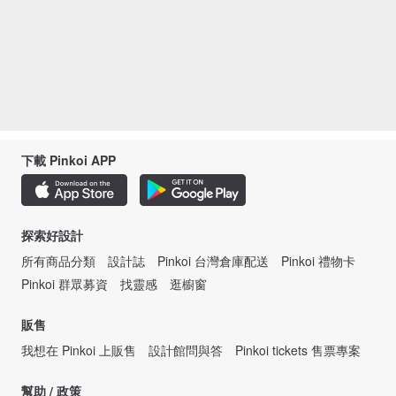
下載 Pinkoi APP
探索好設計
所有商品分類
設計誌
Pinkoi 台灣倉庫配送
Pinkoi 禮物卡
Pinkoi 群眾募資
找靈感
逛櫥窗
販售
我想在 Pinkoi 上販售
設計館問與答
Pinkoi tickets 售票專案
幫助 / 政策