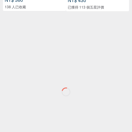
NT$ 430
138 人已收藏
已獲得 113 個五星評價