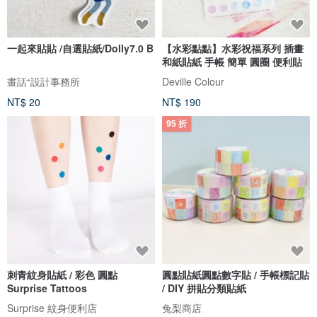
一起來貼貼 /自選貼紙/Dolly7.0 B
【水彩點點】水彩祝福系列 插畫
和紙貼紙 手帳 簡單 圓圈 便利貼
畫話⁺設計事務所
Deville Colour
NT$ 20
NT$ 190
95 折
刺青紋身貼紙 / 彩色 圓點
圓點貼紙圓點數字貼 / 手帳標記貼
Surprise Tattoos
/ DIY 拼貼分類貼紙
Surprise 紋身便利店
兔梨商店