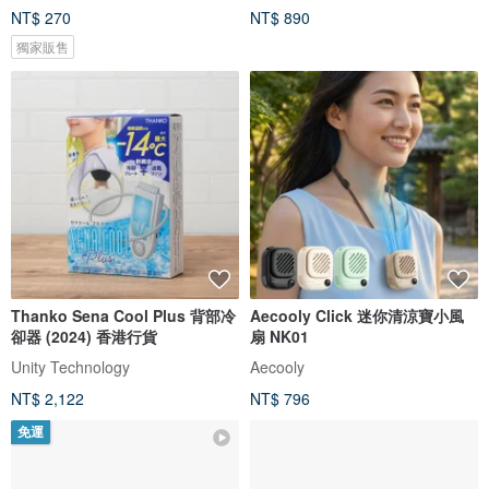
NT$ 270
NT$ 890
獨家販售
Thanko Sena Cool Plus 背部冷
Aecooly Click 迷你清涼寶小風
卻器 (2024) 香港行貨
扇 NK01
Unity Technology
Aecooly
NT$ 2,122
NT$ 796
免運