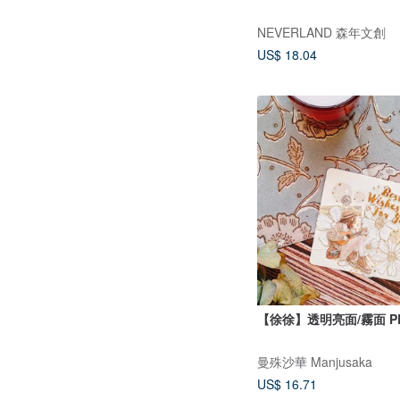
NEVERLAND 森年文創
US$ 18.04
【徐徐】透明亮面/霧面 P
曼殊沙華 Manjusaka
US$ 16.71