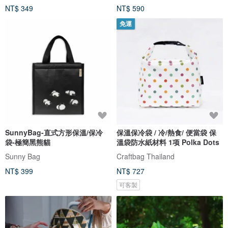
NT$ 349
NT$ 590
免運
SunnyBag-直式方形保溫/保冷
保溫保冷袋 / 冷/熱食/ 便當袋 保
袋-極簡黑熊貓
溫袋防水紙材料 1项 Polka Dots
Sunny Bag
Craftbag Thailand
NT$ 399
NT$ 727
可客製