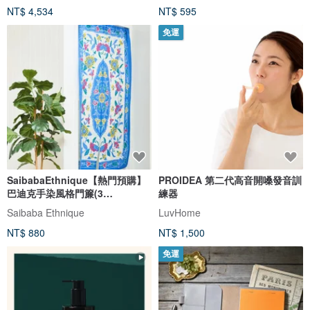
NT$ 4,534
NT$ 595
免運
SaibabaEthnique【熱門預購】
PROIDEA 第二代高音開嗓發音訓
巴迪克手染風格門簾(3
練器
色)ISAP6208
Saibaba Ethnique
LuvHome
NT$ 880
NT$ 1,500
免運