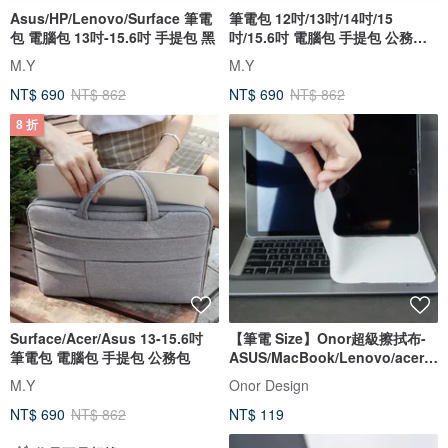
Asus/HP/Lenovo/Surface 筆電
筆電包 12吋/13吋/14吋/15
包 電腦包 13吋-15.6吋 手提包 黑
吋/15.6吋 電腦包 手提包 公務包
浅灰
M.Y
M.Y
NT$ 690
NT$ 862
NT$ 690
NT$ 862
8 折
Surface/Acer/Asus 13-15.6吋
【筆電 Size】Onor超級擦拭布-
筆電包 電腦包 手提包 公務包
ASUS/MacBook/Lenovo/acer/h
p
M.Y
Onor Design
NT$ 690
NT$ 862
NT$ 119