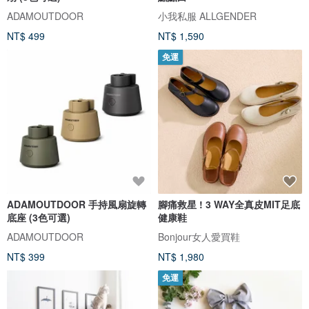
ADAMOUTDOOR
小我私服 ALLGENDER
NT$ 499
NT$ 1,590
免運
ADAMOUTDOOR 手持風扇旋轉
腳痛救星 ! 3 WAY全真皮MIT足底
底座 (3色可選)
健康鞋
ADAMOUTDOOR
Bonjour女人愛買鞋
NT$ 399
NT$ 1,980
免運