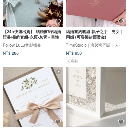
【24h快速出貨】-結婚書約/結婚
結婚書約套組-執子之手 - 男女 |
證書/書約套組-永恆-灰青 - 異性
同婚 (可客製封面燙金)
TimeStudio｜客製專門店｜人生大事事務所
Follow LuLu客製插畫
NT$ 280
NT$ 650
可客製