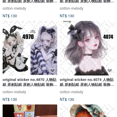
紙 原創貼紙 原創人物貼紙 裝飾貼
紙 原創貼紙 原創人物貼紙 裝飾貼
紙 cotton melody
紙 cotton melody
cotton-melody
cotton-melody
NT$ 130
NT$ 130
original sticker no.4970 人物貼
original sticker no.4074 人物貼
紙 原創貼紙 原創人物貼紙 裝飾貼
紙 原創貼紙 原創人物貼紙 裝飾貼
紙 cotton melody
紙 cotton melody
cotton-melody
cotton-melody
NT$ 130
NT$ 130