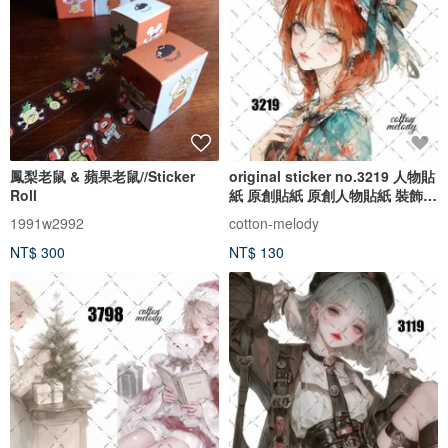
鳳梨老鼠 & 蘋果老鼠//Sticker
original sticker no.3219 人物貼
Roll
紙 原創貼紙 原創人物貼紙 裝飾貼
紙 cotton melody
1991w2992
cotton-melody
NT$ 300
NT$ 130