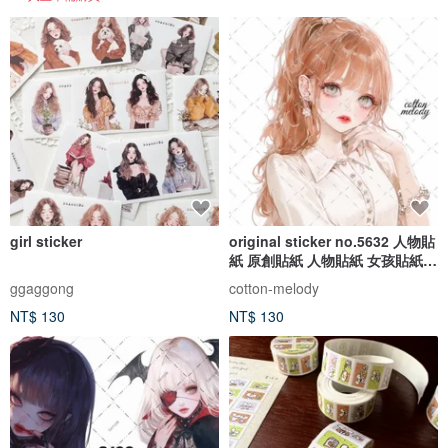
girl sticker
original sticker no.5632 人物貼
紙 原創貼紙 人物貼紙 女孩貼紙
原創人物貼紙
ggaggong
cotton-melody
NT$ 130
NT$ 130