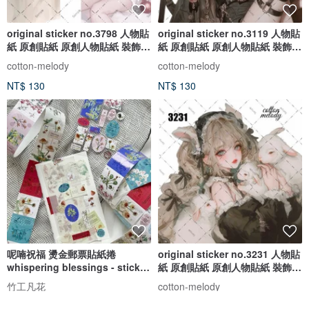
original sticker no.3798 人物貼
original sticker no.3119 人物貼
紙 原創貼紙 原創人物貼紙 裝飾貼
紙 原創貼紙 原創人物貼紙 裝飾貼
紙 cotton melody
紙 cotton melody
cotton-melody
cotton-melody
NT$ 130
NT$ 130
呢喃祝福 燙金郵票貼紙捲
original sticker no.3231 人物貼
whispering blessings - sticker
紙 原創貼紙 原創人物貼紙 裝飾貼
roll
紙 cotton melody
竹工凡花
cotton-melody
NT$ 390
NT$ 130