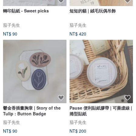
轉印貼紙 - Sweet picks
短短的貓 | 絨毛玩偶吊飾
茄子先生
茄子先生
NT$ 90
NT$ 420
鬱金香插畫胸章 | Story of the
Pause 便利貼紙膠帶 | 可撕虛線 |
Tulip : Button Badge
捲型貼紙
茄子先生
茄子先生
NT$ 90
NT$ 200