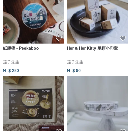
紙膠帶 - Peekaboo
Her & Her Kitty 單顆小印章
茄子先生
茄子先生
NT$ 280
NT$ 90