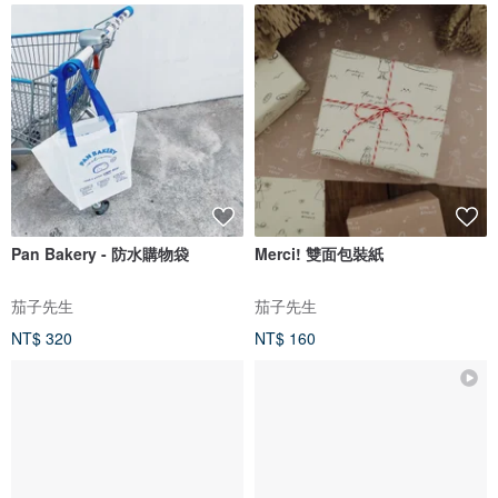
Pan Bakery - 防水購物袋
Merci! 雙面包裝紙
茄子先生
茄子先生
NT$ 320
NT$ 160