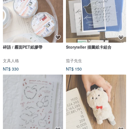
碎語 / 霧面PET紙膠帶
Storyteller 描圖紙卡組合
文具人格
茄子先生
NT$ 330
NT$ 150