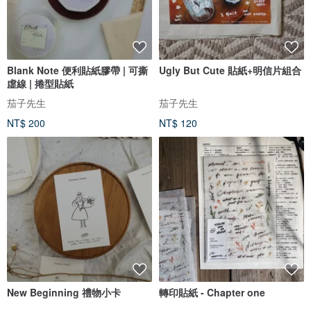
Blank Note 便利貼紙膠帶 | 可撕
Ugly But Cute 貼紙+明信片組合
虛線 | 捲型貼紙
茄子先生
茄子先生
NT$ 200
NT$ 120
New Beginning 禮物小卡
轉印貼紙 - Chapter one