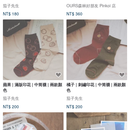
茄子先生
OURS森林好朋友 Pinkoi 店
NT$ 180
NT$ 360
蘋果 | 滿版印花 | 中筒襪 | 兩款顏
橘子 | 刺繡印花 | 中筒襪 | 兩款顏
色
色
茄子先生
茄子先生
NT$ 200
NT$ 200