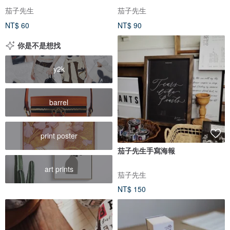
茄子先生
茄子先生
NT$ 60
NT$ 90
你是不是想找
y2k
barrel
print poster
茄子先生手寫海報
art prints
茄子先生
NT$ 150