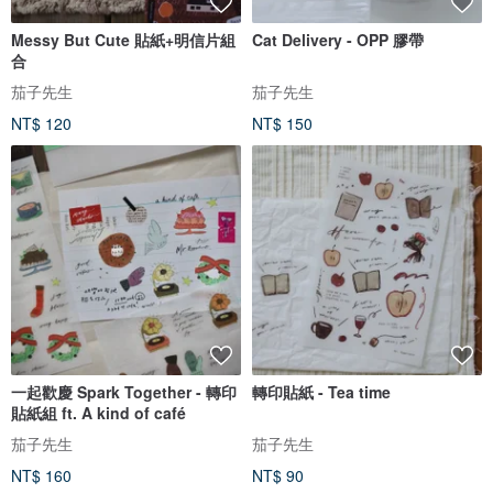
Messy But Cute 貼紙+明信片組
Cat Delivery - OPP 膠帶
合
茄子先生
茄子先生
NT$ 120
NT$ 150
一起歡慶 Spark Together - 轉印
轉印貼紙 - Tea time
貼紙組 ft. A kind of café
茄子先生
茄子先生
NT$ 160
NT$ 90