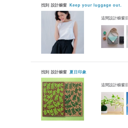
找到
設計櫥窗
Keep your luggage out.
這間設計櫥窗
找到
設計櫥窗
夏日印象
這間設計櫥窗