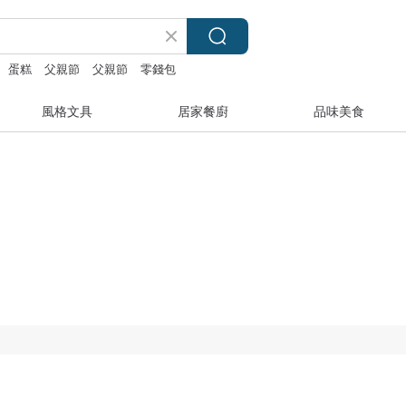
蛋糕
父親節
父親節
零錢包
風格文具
居家餐廚
品味美食