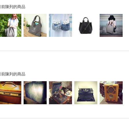
目前陳列的商品
目前陳列的商品