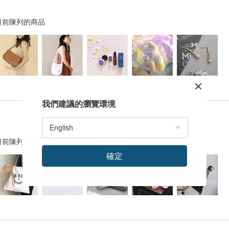
目前陳列的商品
我們建議的瀏覽環境
目前陳列的商品
確定