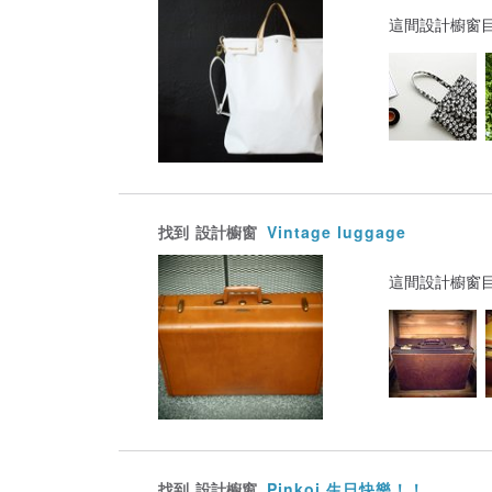
這間設計櫥窗
找到
設計櫥窗
Vintage luggage
這間設計櫥窗
找到
設計櫥窗
Pinkoi 生日快樂！！