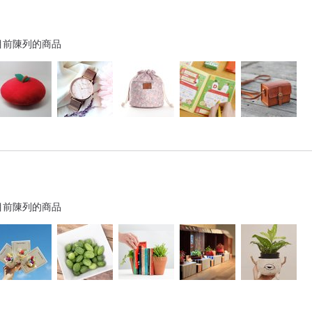
目前陳列的商品
目前陳列的商品