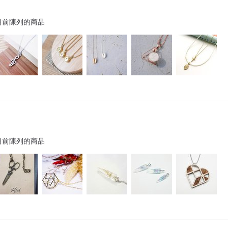
目前陳列的商品
目前陳列的商品