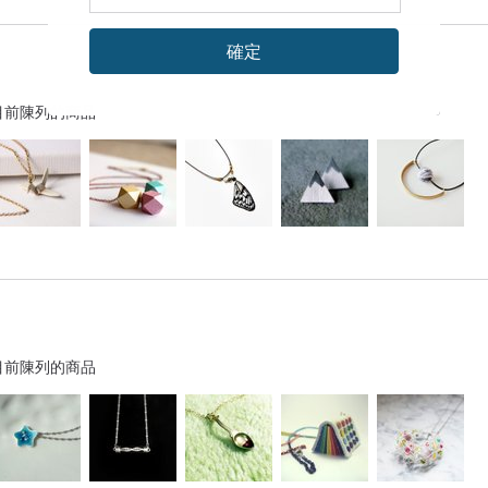
確定
目前陳列的商品
目前陳列的商品