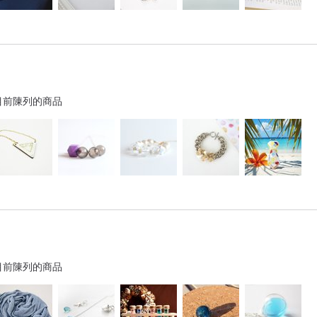
目前陳列的商品
目前陳列的商品