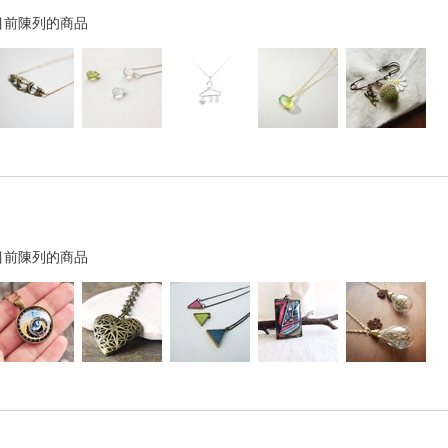
目前陳列的商品
目前陳列的商品