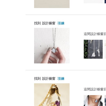
找到
設計櫥窗
項鍊
這間設計櫥窗
找到
設計櫥窗
項鍊
這間設計櫥窗