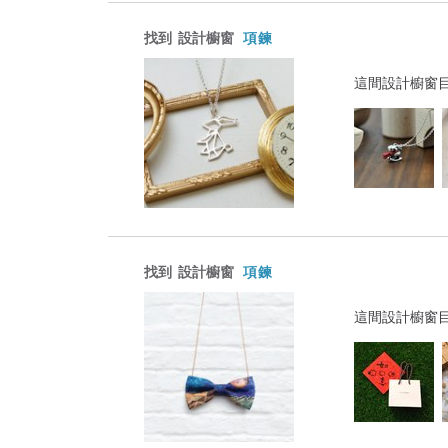
找到
設計櫥窗
項鍊
這間設計櫥窗
找到
設計櫥窗
項鍊
這間設計櫥窗