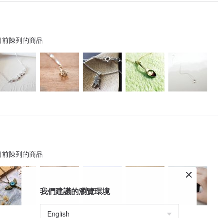
目前陳列的商品
目前陳列的商品
我們建議的瀏覽環境