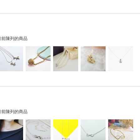
目前陳列的商品
目前陳列的商品