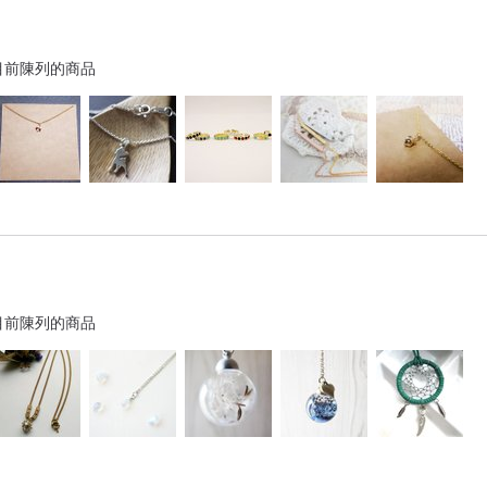
目前陳列的商品
目前陳列的商品