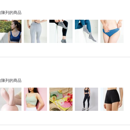
前陳列的商品
前陳列的商品