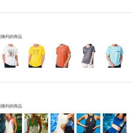
前陳列的商品
前陳列的商品