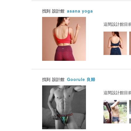
找到
設計館
asana yoga
這間設計館目
找到
設計館
Goorule 良歸
這間設計館目