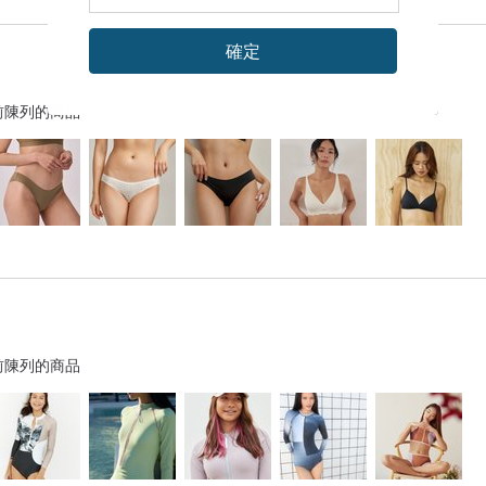
確定
前陳列的商品
前陳列的商品