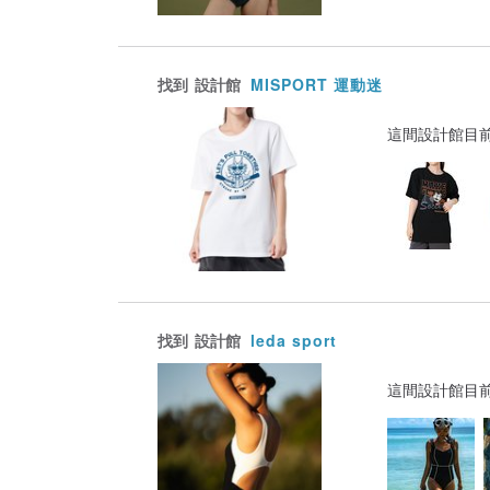
找到
設計館
MISPORT 運動迷
這間設計館目
找到
設計館
leda sport
這間設計館目