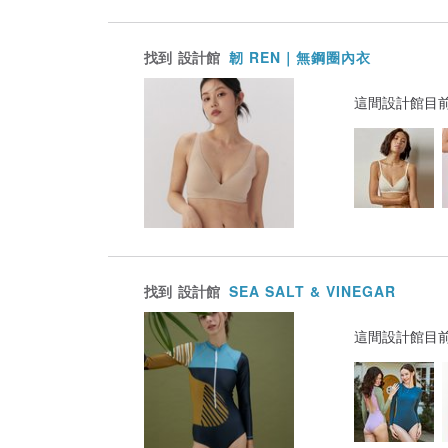
找到
設計館
韌 REN｜無鋼圈內衣
這間設計館目
找到
設計館
SEA SALT & VINEGAR
這間設計館目