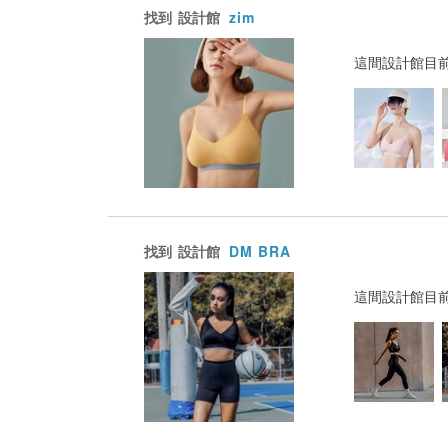
找到
設計館
zim
這間設計館目
找到
設計館
DM BRA
這間設計館目