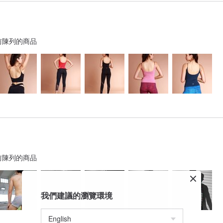
前陳列的商品
前陳列的商品
我們建議的瀏覽環境