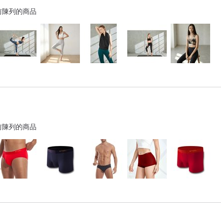
前陳列的商品
前陳列的商品