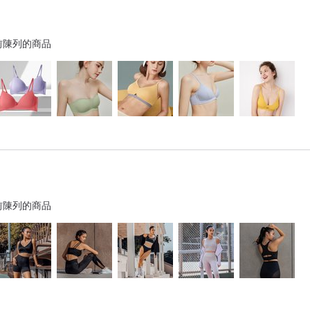
前陳列的商品
前陳列的商品