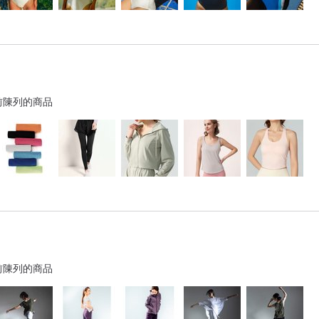
前陳列的商品
前陳列的商品