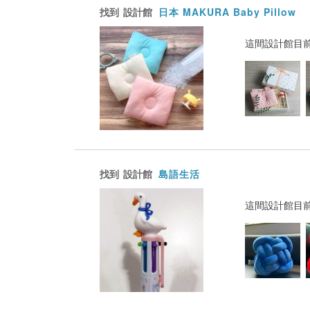
找到
設計館
日本 MAKURA Baby Pillow
這間設計館目
找到
設計館
島語生活
這間設計館目