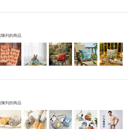
前陳列的商品
前陳列的商品