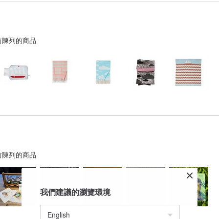
前陳列的商品
前陳列的商品
我們建議的瀏覽環境