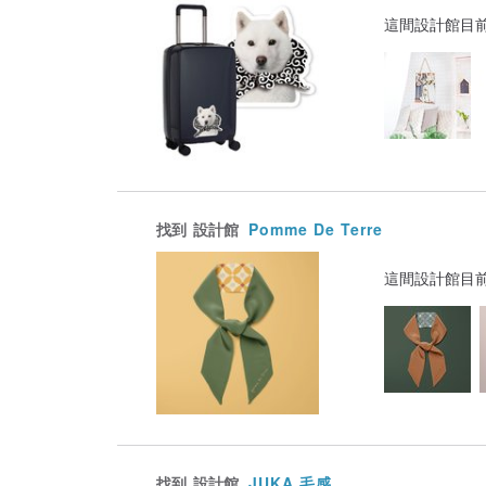
這間設計館目
找到
設計館
Pomme De Terre
這間設計館目
找到
設計館
JUKA 毛感