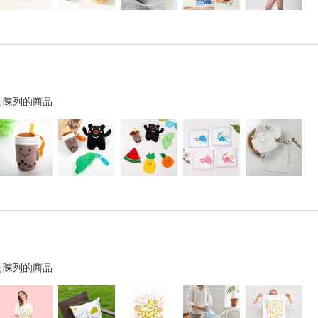
前陳列的商品
前陳列的商品