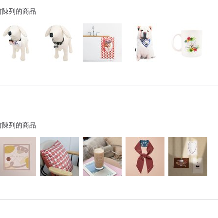
前陳列的商品
前陳列的商品