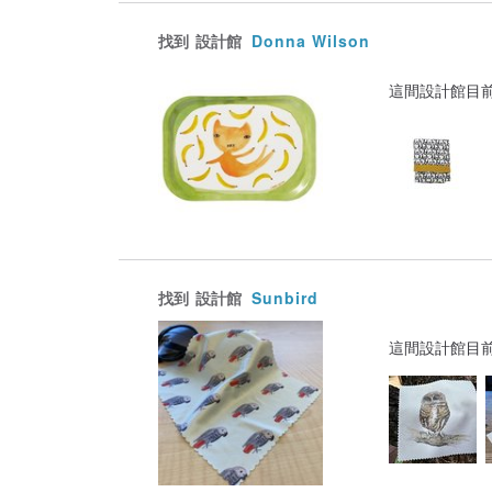
找到
設計館
Donna Wilson
這間設計館目
找到
設計館
Sunbird
這間設計館目