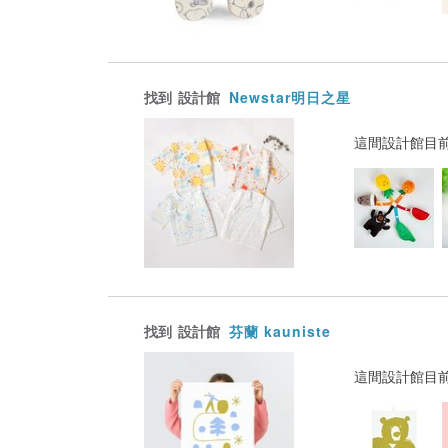
找到
設計館
Newstar明日之星
這間設計館目
找到
設計館
芬蘭 kauniste
這間設計館目