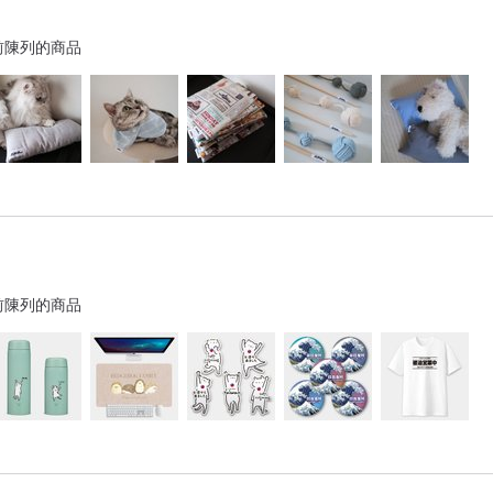
前陳列的商品
前陳列的商品