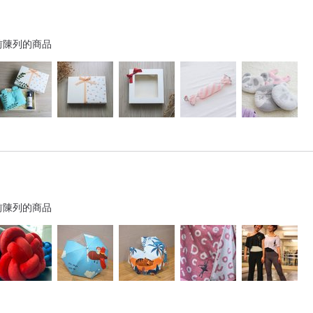
前陳列的商品
前陳列的商品