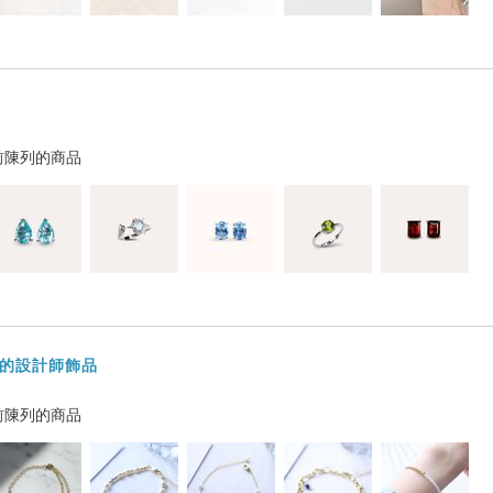
前陳列的商品
生的設計師飾品
前陳列的商品