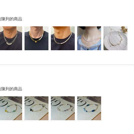
前陳列的商品
前陳列的商品