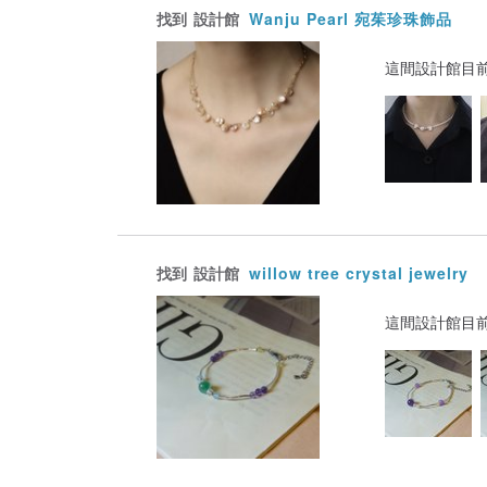
找到
設計館
Wanju Pearl 宛茱珍珠飾品
這間設計館目
找到
設計館
willow tree crystal jewelry
這間設計館目