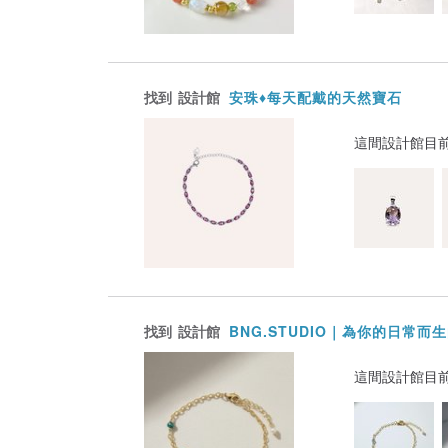
找到
設計館
安珠♦️每天配戴的天然寶石
這間設計館目
找到
設計館
BNG.STUDIO｜為你的日常而
這間設計館目