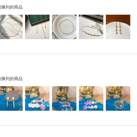
前陳列的商品
前陳列的商品