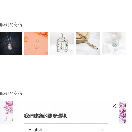
前陳列的商品
前陳列的商品
我們建議的瀏覽環境