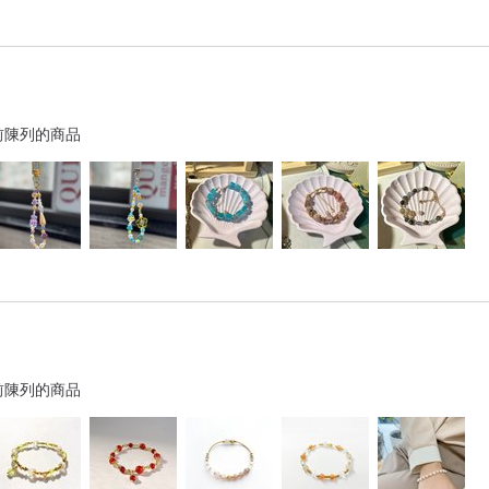
前陳列的商品
前陳列的商品