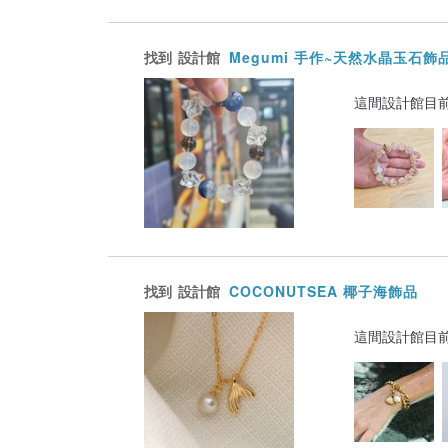
找到
設計館
Megumi 手作~天然水晶玉石飾
這間設計館目
找到
設計館
COCONUTSEA 椰子海飾品
這間設計館目