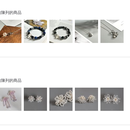
前陳列的商品
前陳列的商品