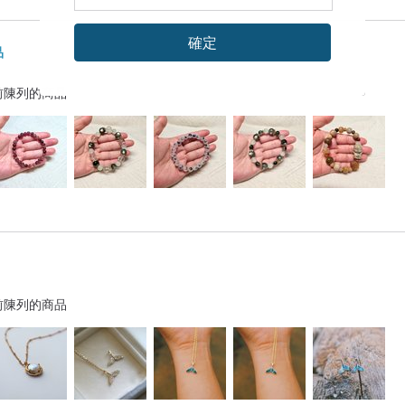
確定
品
前陳列的商品
前陳列的商品