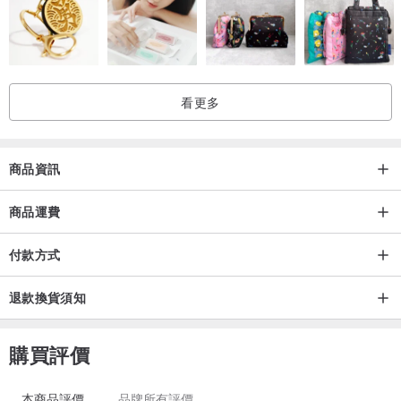
看更多
商品資訊
商品運費
付款方式
退款換貨須知
購買評價
本商品評價
品牌所有評價