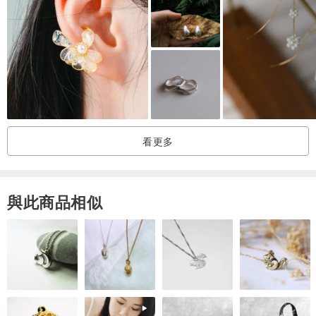
看更多
與此商品相似