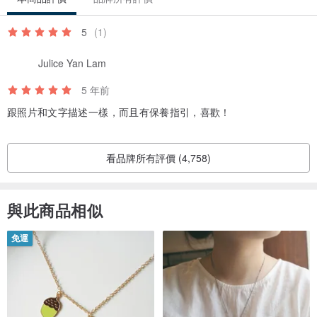
5
(1)
Julice Yan Lam
5 年前
跟照片和文字描述一樣，而且有保養指引，喜歡！
看品牌所有評價 (4,758)
與此商品相似
免運