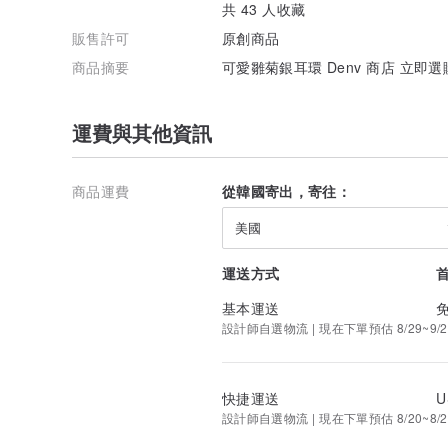
共 43 人收藏
販售許可
原創商品
商品摘要
可愛雛菊銀耳環 Denv 商店 立即選
運費與其他資訊
商品運費
從韓國寄出，寄往：
美國
運送方式
基本運送
設計師自選物流 | 現在下單預估 8/29~9/2
快捷運送
U
設計師自選物流 | 現在下單預估 8/20~8/2