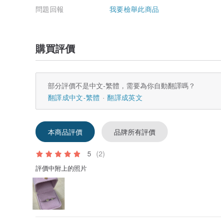
問題回報
我要檢舉此商品
購買評價
部分評價不是中文-繁體，需要為你自動翻譯嗎？
翻譯成中文-繁體
翻譯成英文
本商品評價
品牌所有評價
5
(2)
評價中附上的照片