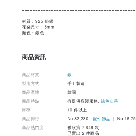
===========================================
材質：925 純銀
花朵尺寸：5mm
顏色：銀色
商品資訊
商品材質
銀
製造方式
手工製造
商品產地
韓國
商品特點
有提供客製服務,
綠色友善
庫存
10 件以上
商品排行
No.82,230 -
配件飾品
| No.16,75
商品熱門度
被欣賞 7,848 次
已賣出 2 件商品