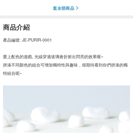
逛全部商品
商品介紹
產品編號: JE-PURIR-0001
愛上配色的遊戲, 光線穿過玻璃會折射出閃亮的效果喔~
拼湊不同顏色的組合可增加獨特性與趣味，很期待看到你們拼湊的獨
特組合呢~