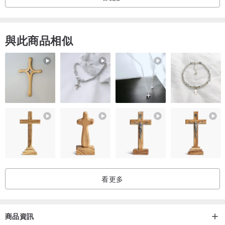
一大一小的配搭也不錯喔~
與此商品相似
看更多
商品資訊