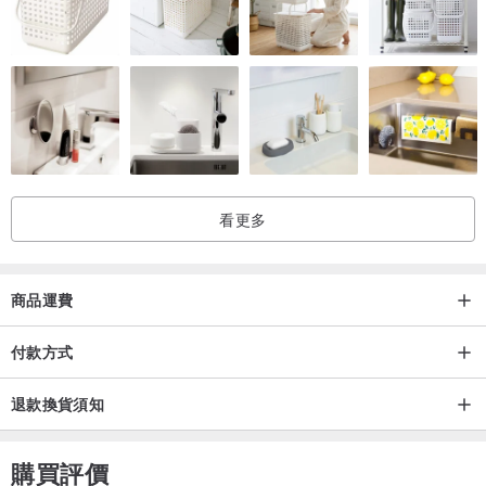
看更多
商品運費
付款方式
退款換貨須知
購買評價