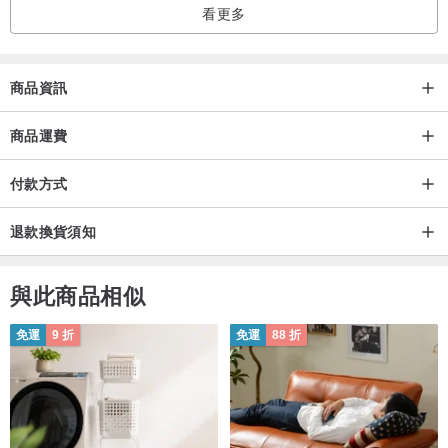
看更多
商品資訊
商品運費
付款方式
退款換貨須知
與此商品相似
免運
9 折
免運
88 折