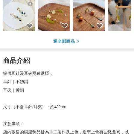
逛全部商品
商品介紹
提供耳針及耳夾兩種選擇：
耳針｜不銹鋼
耳夾｜黃銅
尺寸（不含耳針/耳夾）：約4*2cm
注意事項：
店內販售的樹脂飾品皆為手工製作及上色，造型上會有些微差異，以