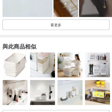
看更多
與此商品相似