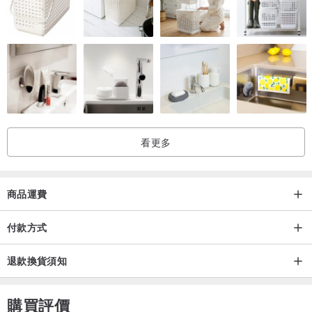
看更多
商品運費
付款方式
退款換貨須知
購買評價