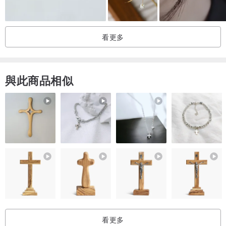
看更多
與此商品相似
看更多