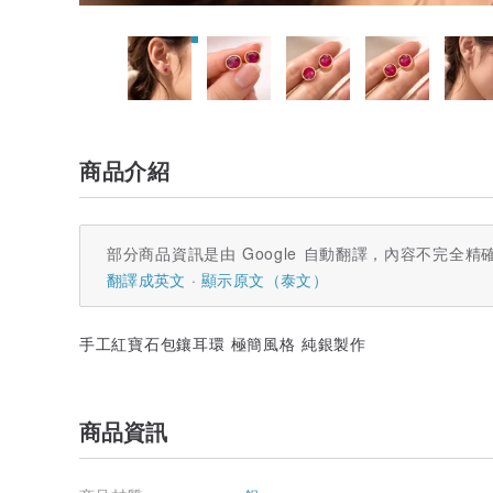
商品介紹
部分商品資訊是由 Google 自動翻譯，內容不完全精
翻譯成英文
顯示原文（泰文）
手工紅寶石包鑲耳環 極簡風格 純銀製作
商品資訊