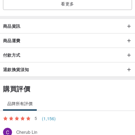
看更多
商品資訊
商品運費
付款方式
退款換貨須知
購買評價
品牌所有評價
5
(1,156)
Cherub Lin