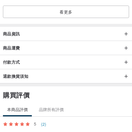
看更多
商品資訊
商品運費
付款方式
退款換貨須知
購買評價
本商品評價
品牌所有評價
5
(2)