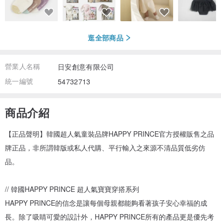
逛全部商品
營業人名稱
日安創意有限公司
統一編號
54732713
商品介紹
【正品聲明】韓國超人氣童裝品牌HAPPY PRINCE官方授權販售之品
牌正品，非所謂韓版或私人代購、平行輸入之來源不清品質低劣仿
品。
// 韓國HAPPY PRINCE 超人氣寶寶穿搭系列
HAPPY PRINCE的信念是讓每個母親都能夠看著孩子安心幸福的成
長。除了吸睛可愛的設計外，HAPPY PRINCE所有的產品更是優先考