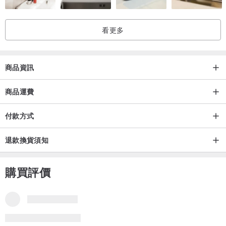
看更多
商品資訊
商品運費
付款方式
退款換貨須知
購買評價