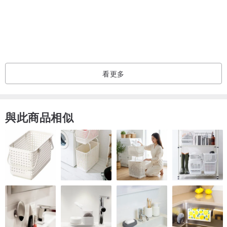
看更多
與此商品相似