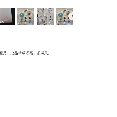
產品。成品精緻漂亮，很滿意。