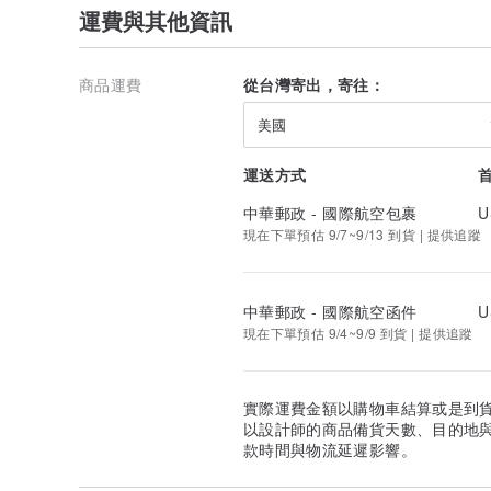
運費與其他資訊
商品運費
從台灣寄出，寄往：
美國
運送方式
中華郵政 - 國際航空包裹
U
現在下單預估 9/7~9/13 到貨 | 提供追蹤
中華郵政 - 國際航空函件
U
現在下單預估 9/4~9/9 到貨 | 提供追蹤
實際運費金額以購物車結算或是到
以設計師的商品備貨天數、目的地
款時間與物流延遲影響。