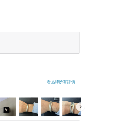
看品牌所有評價