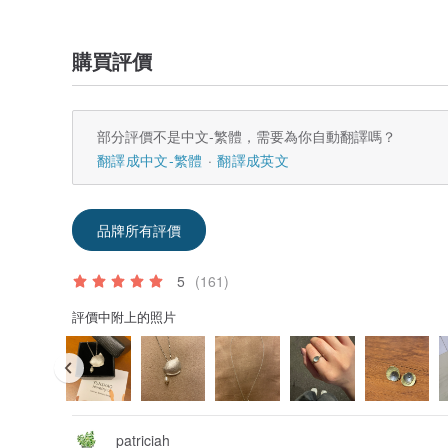
購買評價
部分評價不是中文-繁體，需要為你自動翻譯嗎？
翻譯成中文-繁體
翻譯成英文
品牌所有評價
5
(161)
評價中附上的照片
patriciah