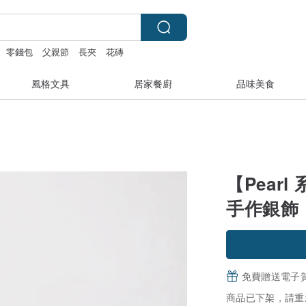
零錢包
父親節
長夾
花磚
風格文具
居家餐廚
品味美食
【Pearl
手作銀飾
免費贈送電子
商品已下架，請重