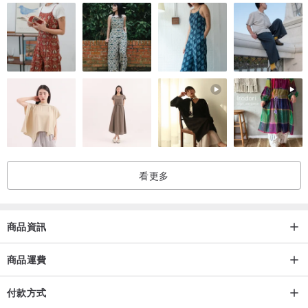
看更多
商品資訊
商品運費
付款方式