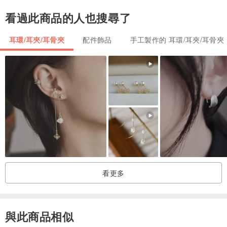
看過此商品的人也搜尋了
耳環/耳夾/耳骨夾
配件飾品
手工製作的 耳環/耳夾/耳骨夾
看更多
與此商品相似