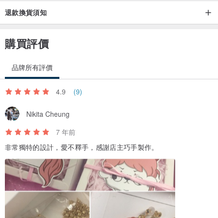
退款換貨須知
購買評價
品牌所有評價
4.9
(9)
Nikita Cheung
7 年前
非常獨特的設計，愛不釋手，感謝店主巧手製作。