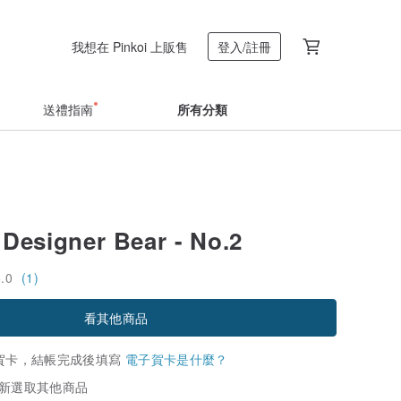
我想在 Pinkoi 上販售
登入/註冊
送禮指南
所有分類
 Designer Bear - No.2
5.0
(1)
看其他商品
賀卡，結帳完成後填寫
電子賀卡是什麼？
新選取其他商品