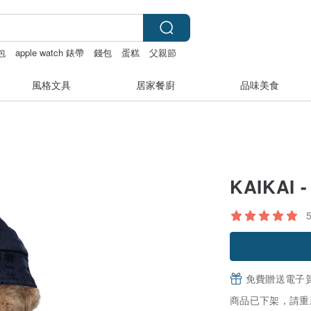
包
apple watch 錶帶
錢包
蛋糕
父親節
風格文具
居家餐廚
品味美食
KAIKAI -
免費贈送電子
商品已下架，請重