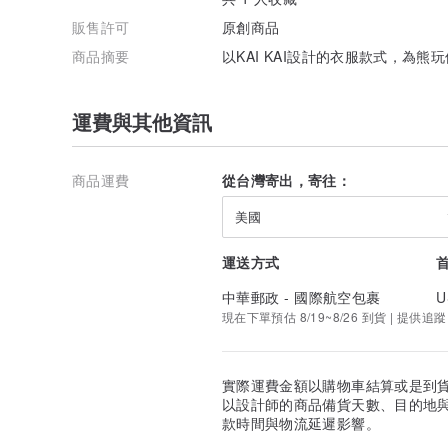
販售許可
原創商品
商品摘要
以KAI KAI設計的衣服款式，為
運費與其他資訊
商品運費
從台灣寄出，寄往：
美國
運送方式
中華郵政 - 國際航空包裹
U
現在下單預估 8/19~8/26 到貨 | 提供追蹤
實際運費金額以購物車結算或是到
以設計師的商品備貨天數、目的地
款時間與物流延遲影響。