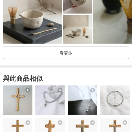
看更多
與此商品相似