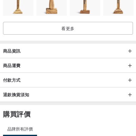
看更多
商品資訊
商品運費
付款方式
退款換貨須知
購買評價
品牌所有評價