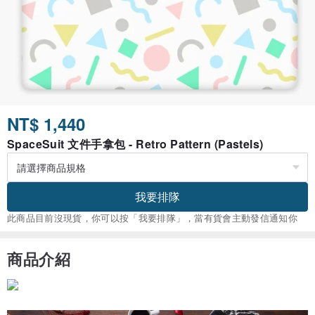
NT$ 1,440
SpaceSuit 文件手拿包 - Retro Pattern (Pastels)
我要排隊
此商品目前沒現貨，你可以按「我要排隊」，當有貨會主動發信通知你
商品介紹