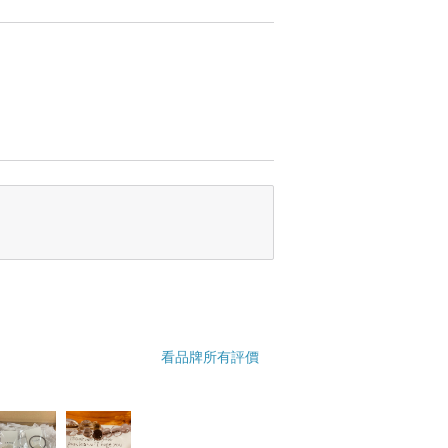
看品牌所有評價