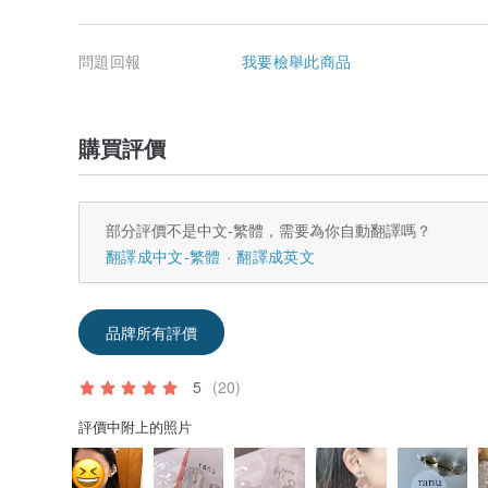
問題回報
我要檢舉此商品
購買評價
部分評價不是中文-繁體，需要為你自動翻譯嗎？
翻譯成中文-繁體
翻譯成英文
品牌所有評價
5
(20)
評價中附上的照片