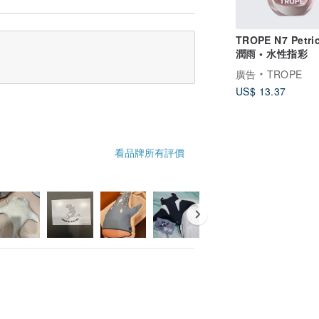
TROPE N7 Petri
潤雨 • 水性指彩
廣告
TROPE
US$ 13.37
看品牌所有評價