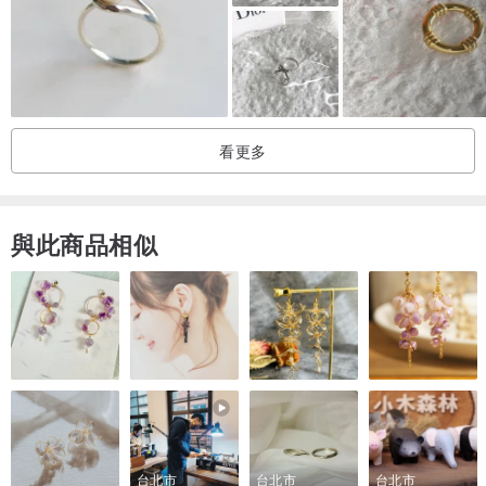
看更多
與此商品相似
台北市
台北市
台北市