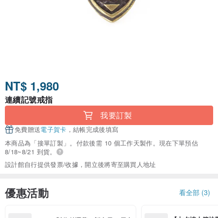
NT$ 1,980
連續記號戒指
我要訂製
免費贈送
電子賀卡
，結帳完成後填寫
本商品為「接單訂製」。付款後需 10 個工作天製作。現在下單預估
8/18~8/21 到貨。
設計館自行提供發票/收據，開立後將寄至購買人地址
優惠活動
看全部 (3)