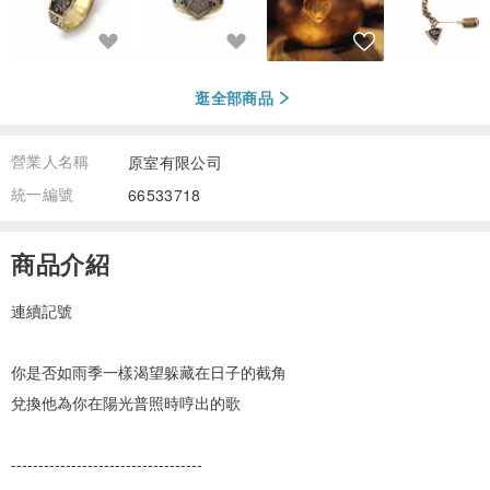
逛全部商品
營業人名稱
原室有限公司
統一編號
66533718
商品介紹
連續記號
你是否如雨季一樣渴望躲藏在日子的截角
兌換他為你在陽光普照時哼出的歌
-----------------------------------