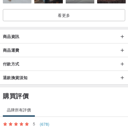
看更多
商品資訊
商品運費
付款方式
退款換貨須知
購買評價
品牌所有評價
5
(678)