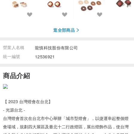
逛全部商品
營業人名稱
龍慎科技股份有限公司
統一編號
12536921
商品介紹
【 2023 台灣燈會在台北】
- 光源台北 -
台灣燈會首次在台北市中心舉辦「城市型燈會」，以捷運串起整個燈
會場域，規劃四大展區及臺北十二行政燈區，展出燈飾作品，使台灣