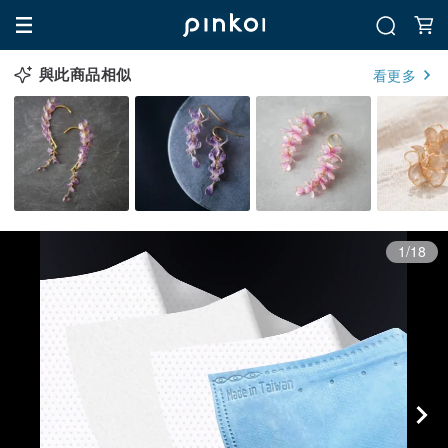
與此商品相似
看更多
1/18