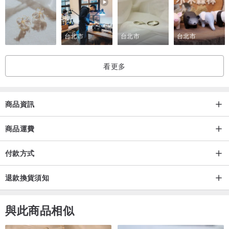
台北市
台北市
台北市
看更多
商品資訊
商品運費
付款方式
退款換貨須知
與此商品相似