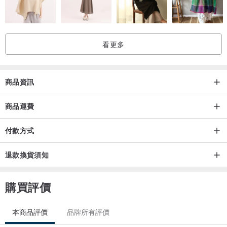
看更多
商品資訊
商品運費
付款方式
退款換貨須知
購買評價
本商品評價
品牌所有評價