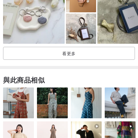
看更多
與此商品相似