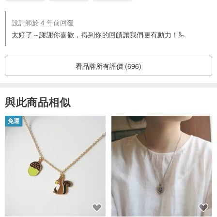
設計師於 4 年前回覆
太好了～謝謝你喜歡，得到你的回饋讓我們更有動力！🦾
看品牌所有評價 (696)
與此商品相似
免運