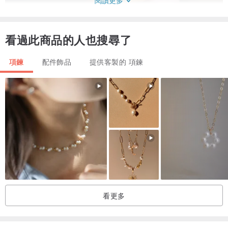
閱讀更多
看過此商品的人也搜尋了
項鍊
配件飾品
提供客製的 項鍊
看更多