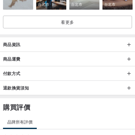
台北市
台北市
台北市
看更多
商品資訊
商品運費
付款方式
退款換貨須知
購買評價
品牌所有評價