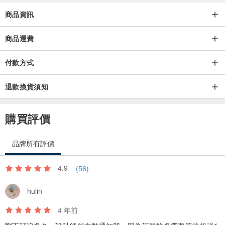
商品資訊
商品運費
付款方式
退款換貨須知
購買評價
品牌所有評價
4.9
(56)
hulin
4 年前