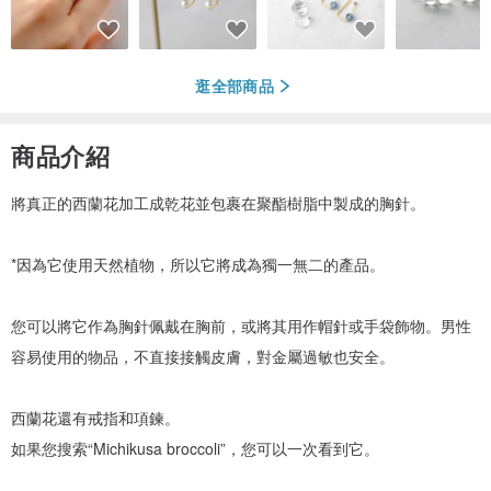
逛全部商品
商品介紹
將真正的西蘭花加工成乾花並包裹在聚酯樹脂中製成的胸針。
*因為它使用天然植物，所以它將成為獨一無二的產品。
您可以將它作為胸針佩戴在胸前，或將其用作帽針或手袋飾物。男性
容易使用的物品，不直接接觸皮膚，對金屬過敏也安全。
西蘭花還有戒指和項鍊。
如果您搜索“Michikusa broccoli”，您可以一次看到它。