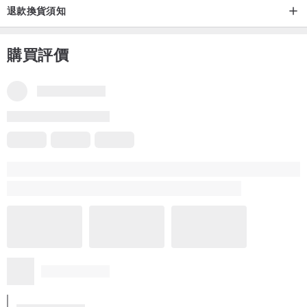
退款換貨須知
購買評價