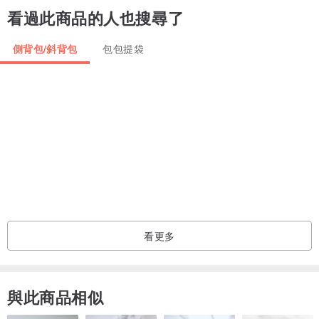
看過此商品的人也搜尋了
側背包/斜背包
包包提袋
看更多
與此商品相似