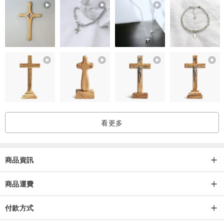
看更多
商品資訊
商品運費
付款方式