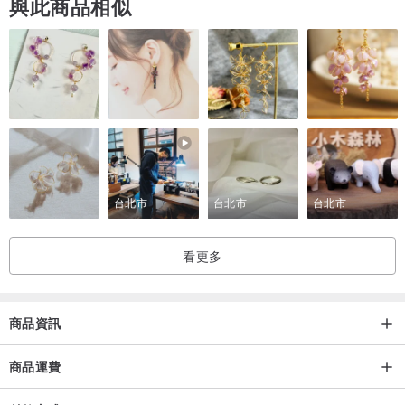
與此商品相似
台北市
台北市
台北市
看更多
商品資訊
商品運費