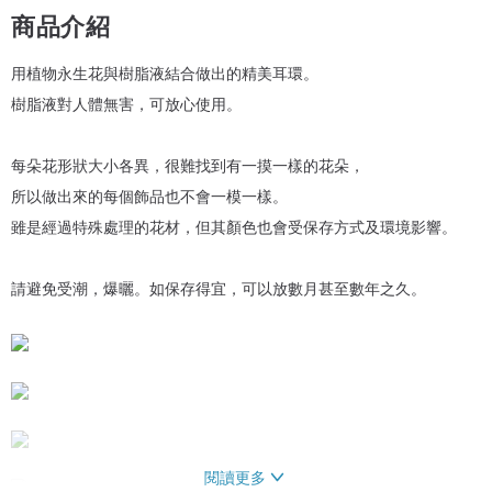
商品介紹
用植物永生花與樹脂液結合做出的精美耳環。
樹脂液對人體無害，可放心使用。
每朵花形狀大小各異，很難找到有一摸一樣的花朵，
所以做出來的每個飾品也不會一模一樣。
雖是經過特殊處理的花材，但其顏色也會受保存方式及環境影響。
請避免受潮，爆曬。如保存得宜，可以放數月甚至數年之久。
閱讀更多